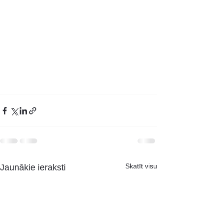
Skatīt visu
Jaunākie ieraksti