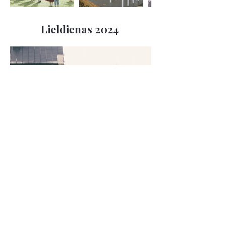
Lieldienas 2024