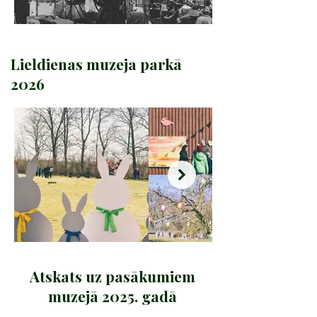
Lieldienas muzeja parkā
2026
Atskats uz pasākumiem
muzejā 2025. gadā