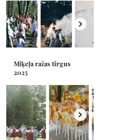
Miķeļa ražas tirgus
2025